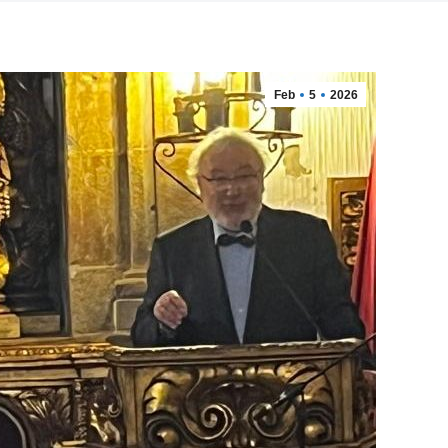
Feb
5
2026