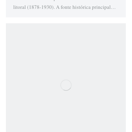
litoral (1878-1930). A fonte histórica principal…