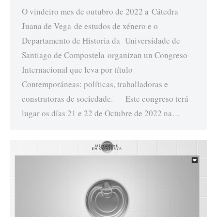
O vindeiro mes de outubro de 2022 a Cátedra
Juana de Vega de estudos de xénero e o
Departamento de Historia da Universidade de
Santiago de Compostela organizan un Congreso
Internacional que leva por título
Contemporáneas: políticas, traballadoras e
construtoras de sociedade. Este congreso terá
lugar os días 21 e 22 de Octubre de 2022 na…