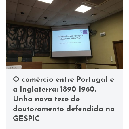
O comércio entre Portugal e
a Inglaterra: 1890-1960.
Unha nova tese de
doutoramento defendida no
GESPIC