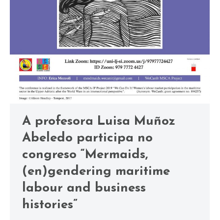
A profesora Luisa Muñoz
Abeledo participa no
congreso “Mermaids,
(en)gendering maritime
labour and business
histories”