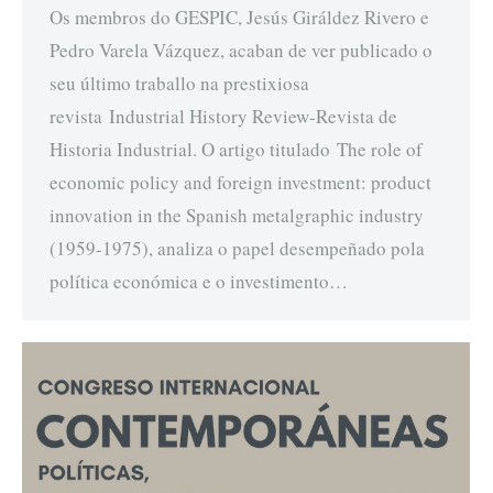
Os membros do GESPIC, Jesús Giráldez Rivero e
Pedro Varela Vázquez, acaban de ver publicado o
seu último traballo na prestixiosa
revista Industrial History Review-Revista de
Historia Industrial. O artigo titulado The role of
economic policy and foreign investment: product
innovation in the Spanish metalgraphic industry
(1959-1975), analiza o papel desempeñado pola
política económica e o investimento…