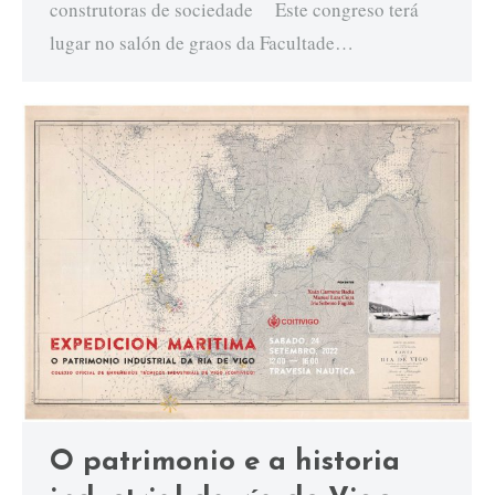
construtoras de sociedade Este congreso terá
lugar no salón de graos da Facultade…
O patrimonio e a historia