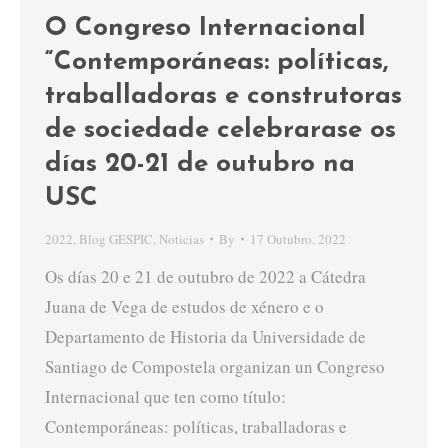
O Congreso Internacional
“Contemporáneas: políticas,
traballadoras e construtoras
de sociedade celebrarase os
días 20-21 de outubro na
USC
2022
,
Blog GESPIC
,
Noticias
By
17 Outubro, 2022
Os días 20 e 21 de outubro de 2022 a Cátedra
Juana de Vega de estudos de xénero e o
Departamento de Historia da Universidade de
Santiago de Compostela organizan un Congreso
Internacional que ten como título:
Contemporáneas: políticas, traballadoras e