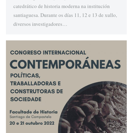
catedrático de historia moderna na institución
santiaguesa. Durante os días 11, 12 e 13 de xullo,
diversos investigadores…