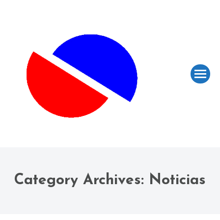
Category Archives:
Noticias