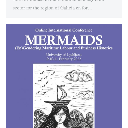
sector for the region of Galicia en for…