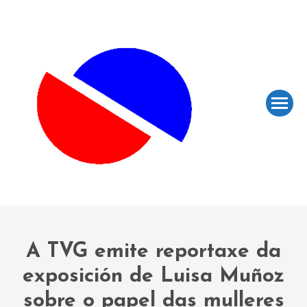
A TVG emite reportaxe da
exposición de Luisa Muñoz
sobre o papel das mulleres