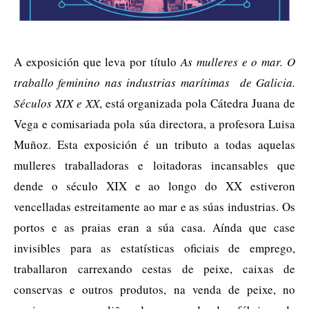
A exposición que leva por título
As mulleres e o mar. O
traballo feminino nas industrias marítimas de Galicia.
Séculos XIX e XX
, está organizada pola Cátedra Juana de
Vega e comisariada pola súa directora, a profesora Luisa
Muñoz. Esta exposición é un tributo a todas aquelas
mulleres traballadoras e loitadoras incansables que
dende o século XIX e ao longo do XX estiveron
vencelladas estreitamente ao mar e as súas industrias. Os
portos e as praias eran a súa casa. Aínda que case
invisibles para as estatísticas oficiais de emprego,
traballaron carrexando cestas de peixe, caixas de
conservas e outros produtos, na venda de peixe, no