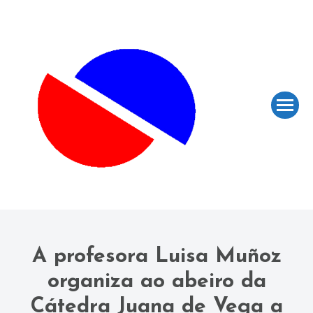
A profesora Luisa Muñoz
organiza ao abeiro da
Cátedra Juana de Vega a