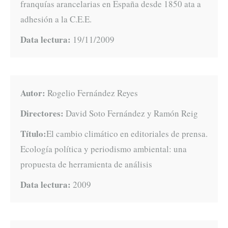
franquías arancelarias en España desde 1850 ata a
adhesión a la C.E.E.
Data lectura:
19/11/2009
Autor:
Rogelio Fernández Reyes
Directores:
David Soto Fernández y Ramón Reig
Título:
El cambio climático en editoriales de prensa.
Ecología política y periodismo ambiental: una
propuesta de herramienta de análisis
Data lectura:
2009