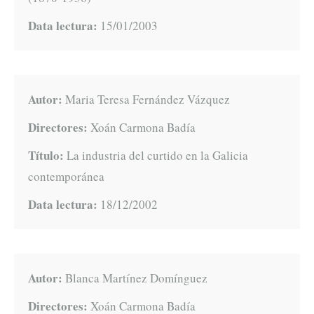
Data lectura:
15/01/2003
Autor:
Maria Teresa Fernández Vázquez
Directores:
Xoán Carmona Badía
Título:
La industria del curtido en la Galicia
contemporánea
Data lectura:
18/12/2002
Autor:
Blanca Martínez Domínguez
Directores:
Xoán Carmona Badía