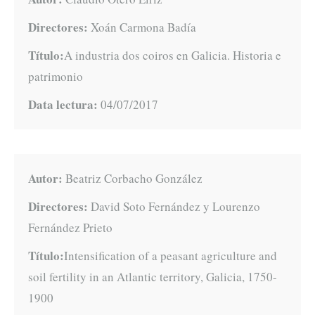
Directores:
Xoán Carmona Badía
Título:
A industria dos coiros en Galicia. Historia e
patrimonio
Data lectura:
04/07/2017
Autor:
Beatriz Corbacho González
Directores:
David Soto Fernández y Lourenzo
Fernández Prieto
Título:
Intensification of a peasant agriculture and
soil fertility in an Atlantic territory, Galicia, 1750-
1900