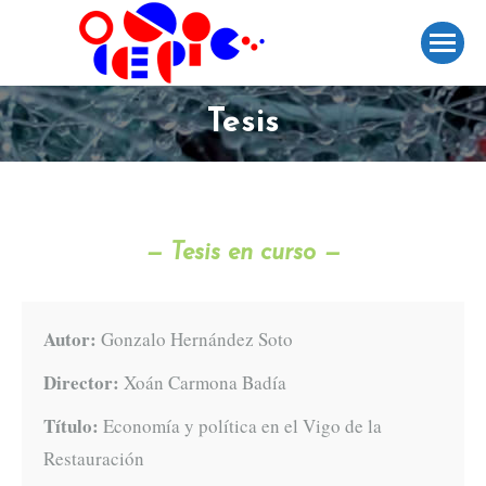
Tesis
— Tesis en curso —
Autor:
Gonzalo Hernández Soto
Director:
Xoán Carmona Badía
Título:
Economía y política en el Vigo de la
Restauración