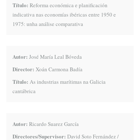
Título:
Reforma económica e planificación
indicativa nas economías ibéricas entre 1950 e
1975: unha análise comparativa
Autor:
José María Leal Bóveda
Director:
Xoán Carmona Badía
Título:
As industrias marítimas na Galicia
cantábrica
Autor:
Ricardo Suarez García
Directores/Supervisor:
David Soto Fernández /