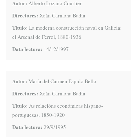
Autor:
Alberto Lozano Courtier
Directores:
Xoán Carmona Badía
Título:
La moderna construcción naval en Galicia:
el Arsenal de Ferrol, 1880-1936
Data lectura:
14/12/1997
Autor:
María del Carmen Espido Bello
Directores:
Xoán Carmona Badía
Título:
As relacións económicas hispano-
portuguesas, 1850-1920
Data lectura:
29/9/1995