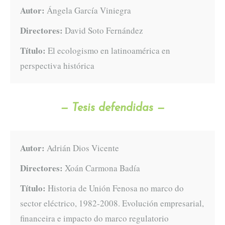
Autor:
Ángela García Viniegra
Directores:
David Soto Fernández
Título:
El ecologismo en latinoamérica en
perspectiva histórica
— Tesis defendidas —
Autor:
Adrián Dios Vicente
Directores:
Xoán Carmona Badía
Título:
Historia de Unión Fenosa no marco do
sector eléctrico, 1982-2008. Evolución empresarial,
financeira e impacto do marco regulatorio