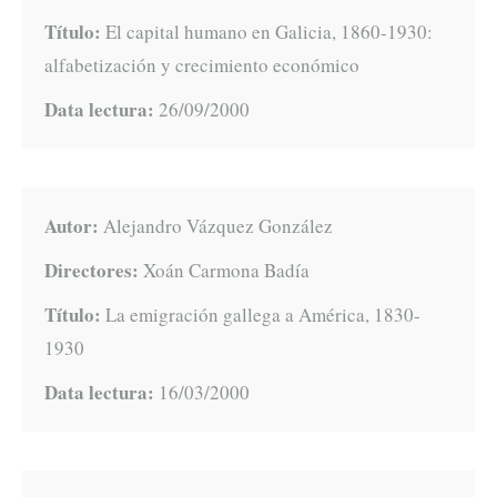
Título:
El capital humano en Galicia, 1860-1930:
alfabetización y crecimiento económico
Data lectura:
26/09/2000
Autor:
Alejandro Vázquez González
Directores:
Xoán Carmona Badía
Título:
La emigración gallega a América, 1830-
1930
Data lectura:
16/03/2000