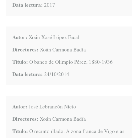
Data lectura:
2017
Autor:
Xoán Xosé López Facal
Directores:
Xoán Carmona Badía
Título:
O banco de Olimpio Pérez, 1880-1936
Data lectura:
24/10/2014
Autor:
José Lebrancón Nieto
Directores:
Xoán Carmona Badía
Título:
O recinto illado. A zona franca de Vigo e as