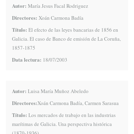
Autor:
María Jesus Facal Rodriguez
Directores:
Xoán Carmona Badía
Título:
El efecto de las leyes bancarias de 1856 en
Galicia. El caso de Banco de emisión de La Coruña,
1857-1875
Data lectura:
18/07/2003
Autor:
Luisa María Muñoz Abeledo
Directores:
Xoán Carmona Badía, Carmen Sarasua
Título:
Los mercados de trabajo en las industrias
marítimas de Galicia. Una perspectiva histórica
(1870-1936)