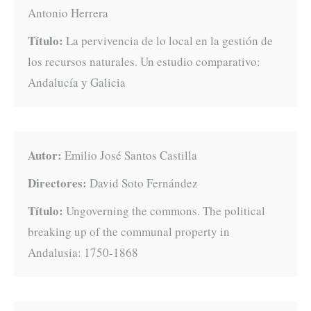
Antonio Herrera
Título:
La pervivencia de lo local en la gestión de
los recursos naturales. Un estudio comparativo:
Andalucía y Galicia
Autor:
Emilio José Santos Castilla
Directores:
David Soto Fernández
Título:
Ungoverning the commons. The political
breaking up of the communal property in
Andalusia: 1750-1868