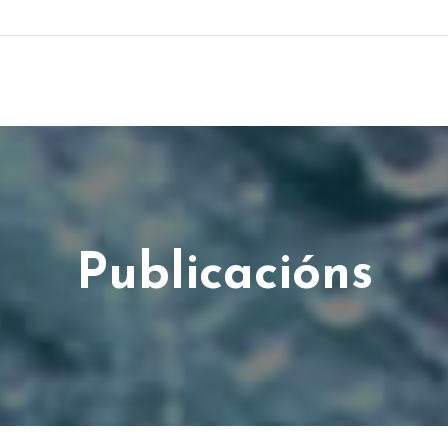
Publicacións