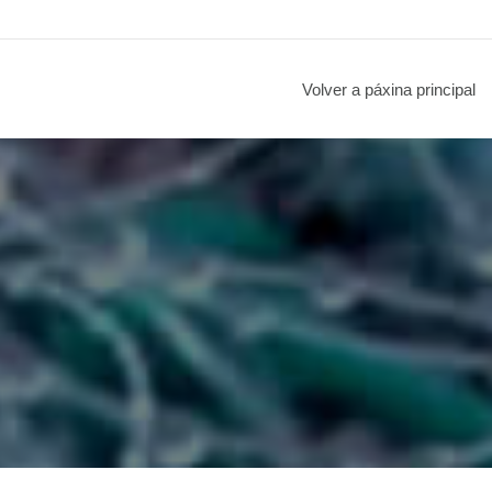
Volver a páxina principal