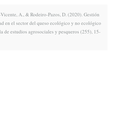
Vicente, A., & Rodeiro-Pazos, D. (2020). Gestión
dad en el sector del queso ecológico y no ecológico
a de estudios agrosociales y pesqueros (255), 15-